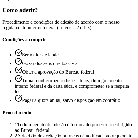
Como aderir?
Procedimento e condições de adesão de acordo com o nosso
regulamento interno federal (artigos 1.2 e 1.3).
Condições a cumprir
Ser maior de idade
Gozar dos seus direitos civis
Obter a aprovação do Bureau federal
Tomar conhecimento dos estatutos, do regulamento
interno federal e da carta ética, e comprometer-se a respeitá-
los
Pagar a quota anual, salvo disposição em contrário
Procedimento
1
Todo o pedido de adesão é formulado por escrito e dirigido
ao Bureau federal.
2
A decisão de aceitação ou recusa é notificada ao requerente