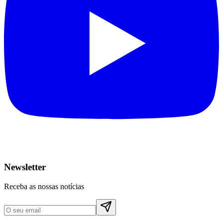
Newsletter
Receba as nossas notícias