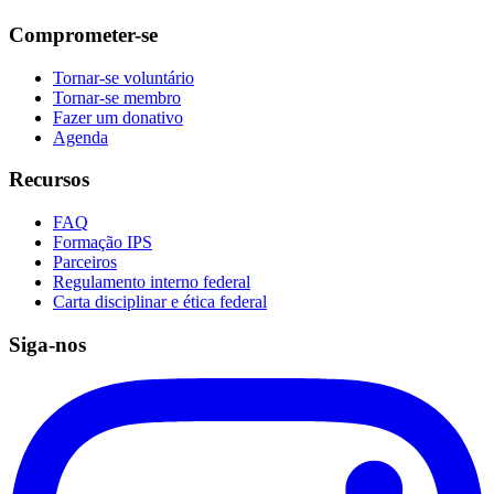
Comprometer-se
Tornar-se voluntário
Tornar-se membro
Fazer um donativo
Agenda
Recursos
FAQ
Formação IPS
Parceiros
Regulamento interno federal
Carta disciplinar e ética federal
Siga-nos