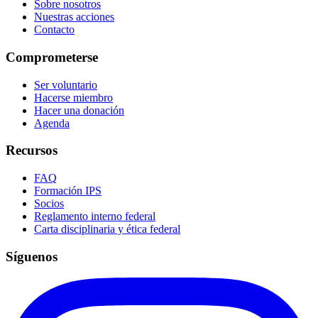
Sobre nosotros
Nuestras acciones
Contacto
Comprometerse
Ser voluntario
Hacerse miembro
Hacer una donación
Agenda
Recursos
FAQ
Formación IPS
Socios
Reglamento interno federal
Carta disciplinaria y ética federal
Síguenos