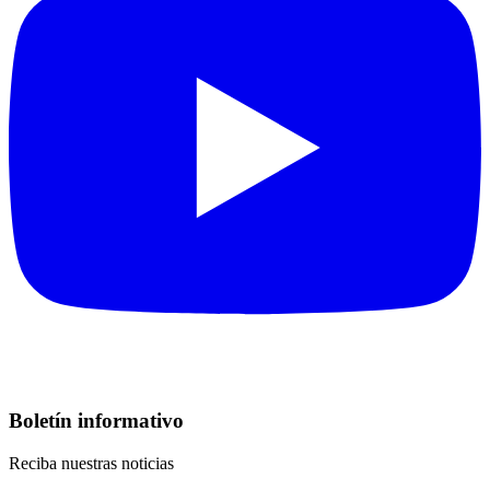
Boletín informativo
Reciba nuestras noticias