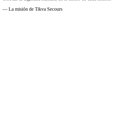
—
La misión de Tikva Secours