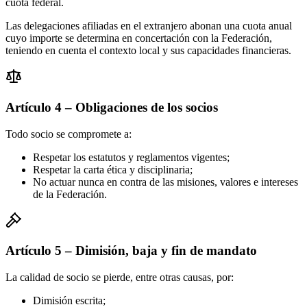
cuota federal.
Las delegaciones afiliadas en el extranjero abonan una cuota anual
cuyo importe se determina en concertación con la Federación,
teniendo en cuenta el contexto local y sus capacidades financieras.
Artículo 4 – Obligaciones de los socios
Todo socio se compromete a:
Respetar los estatutos y reglamentos vigentes;
Respetar la carta ética y disciplinaria;
No actuar nunca en contra de las misiones, valores e intereses
de la Federación.
Artículo 5 – Dimisión, baja y fin de mandato
La calidad de socio se pierde, entre otras causas, por:
Dimisión escrita;