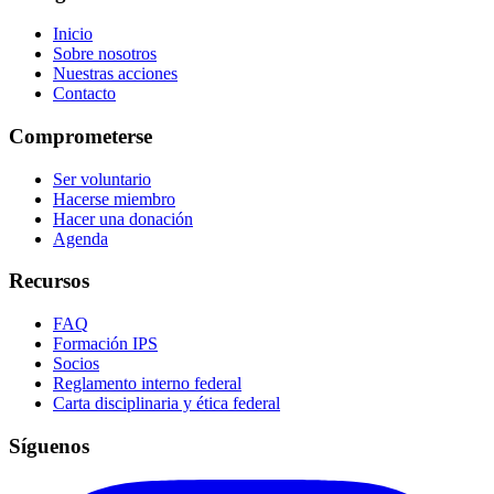
Inicio
Sobre nosotros
Nuestras acciones
Contacto
Comprometerse
Ser voluntario
Hacerse miembro
Hacer una donación
Agenda
Recursos
FAQ
Formación IPS
Socios
Reglamento interno federal
Carta disciplinaria y ética federal
Síguenos