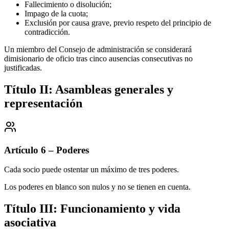
Fallecimiento o disolución;
Impago de la cuota;
Exclusión por causa grave, previo respeto del principio de
contradicción.
Un miembro del Consejo de administración se considerará
dimisionario de oficio tras cinco ausencias consecutivas no
justificadas.
Título II: Asambleas generales y
representación
Artículo 6 – Poderes
Cada socio puede ostentar un máximo de tres poderes.
Los poderes en blanco son nulos y no se tienen en cuenta.
Título III: Funcionamiento y vida
asociativa