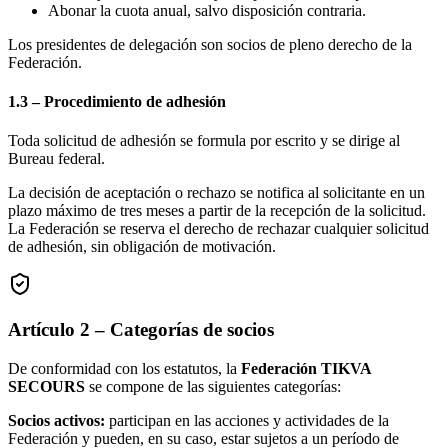
Abonar la cuota anual, salvo disposición contraria.
Los presidentes de delegación son socios de pleno derecho de la
Federación.
1.3 – Procedimiento de adhesión
Toda solicitud de adhesión se formula por escrito y se dirige al
Bureau federal.
La decisión de aceptación o rechazo se notifica al solicitante en un
plazo máximo de tres meses a partir de la recepción de la solicitud.
La Federación se reserva el derecho de rechazar cualquier solicitud
de adhesión, sin obligación de motivación.
Artículo 2 – Categorías de socios
De conformidad con los estatutos, la
Federación TIKVA
SECOURS
se compone de las siguientes categorías:
Socios activos:
participan en las acciones y actividades de la
Federación y pueden, en su caso, estar sujetos a un período de