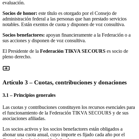
evaluación.
Socios de honor:
este título es otorgado por el Consejo de
administración federal a las personas que han prestado servicios
notables. Están exentos de cuota y disponen de voz consultiva.
Socios benefactores:
apoyan financieramente a la Federación o a
sus acciones y disponen de voz consultiva.
El Presidente de la
Federación TIKVA SECOURS
es socio de
pleno derecho.
Artículo 3 – Cuotas, contribuciones y donaciones
3.1 – Principios generales
Las cuotas y contribuciones constituyen los recursos esenciales para
el funcionamiento de la Federación TIKVA SECOURS y de sus
asociaciones afiliadas.
Los socios activos y los socios benefactores están obligados a
abonar una cuota anual, cuyo importe es fijado cada año por el