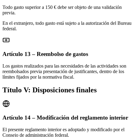
Todo gasto superior a 150 € debe ser objeto de una validación
previa.
En el extranjero, todo gasto está sujeto a la autorización del Bureau
federal.
Artículo 13 – Reembolso de gastos
Los gastos realizados para las necesidades de las actividades son
reembolsados previa presentación de justificantes, dentro de los
límites fijados por la normativa fiscal.
Título V: Disposiciones finales
Artículo 14 – Modificación del reglamento interior
El presente reglamento interior es adoptado y modificado por el
Consejo de administración federal.