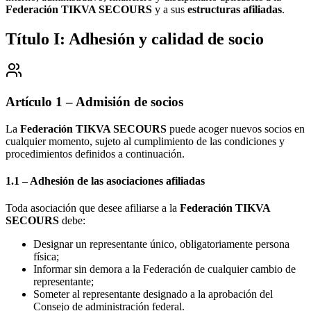
Federación TIKVA SECOURS
y a sus
estructuras afiliadas
.
Título I: Adhesión y calidad de socio
Artículo 1 – Admisión de socios
La
Federación TIKVA SECOURS
puede acoger nuevos socios en
cualquier momento, sujeto al cumplimiento de las condiciones y
procedimientos definidos a continuación.
1.1 – Adhesión de las asociaciones afiliadas
Toda asociación que desee afiliarse a la
Federación TIKVA
SECOURS
debe:
Designar un representante único, obligatoriamente persona
física;
Informar sin demora a la Federación de cualquier cambio de
representante;
Someter al representante designado a la aprobación del
Consejo de administración federal.