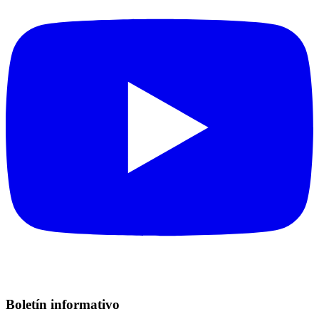
Boletín informativo