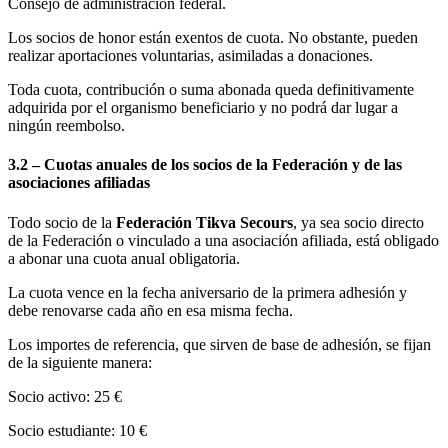
Consejo de administración federal.
Los socios de honor están exentos de cuota. No obstante, pueden
realizar aportaciones voluntarias, asimiladas a donaciones.
Toda cuota, contribución o suma abonada queda definitivamente
adquirida por el organismo beneficiario y no podrá dar lugar a
ningún reembolso.
3.2 – Cuotas anuales de los socios de la Federación y de las
asociaciones afiliadas
Todo socio de la
Federación Tikva Secours
, ya sea socio directo
de la Federación o vinculado a una asociación afiliada, está obligado
a abonar una cuota anual obligatoria.
La cuota vence en la fecha aniversario de la primera adhesión y
debe renovarse cada año en esa misma fecha.
Los importes de referencia, que sirven de base de adhesión, se fijan
de la siguiente manera:
Socio activo: 25 €
Socio estudiante: 10 €