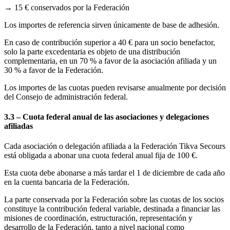
→
15 € conservados por la Federación
Los importes de referencia sirven únicamente de base de adhesión.
En caso de contribución superior a 40 € para un socio benefactor,
solo la parte excedentaria es objeto de una distribución
complementaria, en un 70 % a favor de la asociación afiliada y un
30 % a favor de la Federación.
Los importes de las cuotas pueden revisarse anualmente por decisión
del Consejo de administración federal.
3.3 – Cuota federal anual de las asociaciones y delegaciones
afiliadas
Cada asociación o delegación afiliada a la Federación Tikva Secours
está obligada a abonar una cuota federal anual fija de 100 €.
Esta cuota debe abonarse a más tardar el 1 de diciembre de cada año
en la cuenta bancaria de la Federación.
La parte conservada por la Federación sobre las cuotas de los socios
constituye la contribución federal variable, destinada a financiar las
misiones de coordinación, estructuración, representación y
desarrollo de la Federación, tanto a nivel nacional como