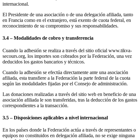
internacional.
El Presidente de una asociación o de una delegación afiliada, tanto
en Francia como en el extranjero, está exento de cuota federal, en
reconocimiento de su compromiso y sus responsabilidades.
3.4 – Modalidades de cobro y transferencia
Cuando la adhesión se realiza a través del sitio oficial www.tikva-
secours.org, los importes son cobrados por la Federación, una vez
deducidos los gastos bancarios y técnicos.
Cuando la adhesión se efectúa directamente ante una asociación
afiliada, esta transfiere a la Federación la parte federal de la cuota
según las modalidades fijadas por el Consejo de administración.
Las donaciones realizadas a través del sitio web en beneficio de una
asociación afiliada le son transferidas, tras la deducción de los gastos
correspondientes a la transacción.
3.5 – Disposiciones aplicables a nivel internacional
En los países donde la Federación actúa a través de representantes o
equipos no constituidos en delegación afiliada, no se exige ninguna