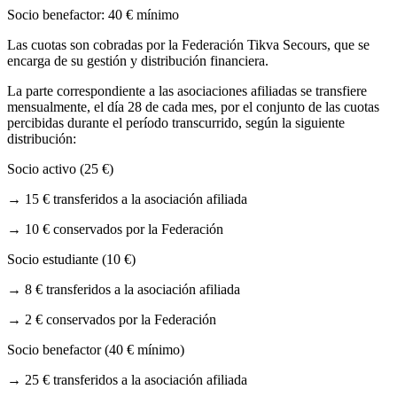
Socio benefactor: 40 € mínimo
Las cuotas son cobradas por la Federación Tikva Secours, que se
encarga de su gestión y distribución financiera.
La parte correspondiente a las asociaciones afiliadas se transfiere
mensualmente, el día 28 de cada mes, por el conjunto de las cuotas
percibidas durante el período transcurrido, según la siguiente
distribución:
Socio activo (25 €)
→
15 € transferidos a la asociación afiliada
→
10 € conservados por la Federación
Socio estudiante (10 €)
→
8 € transferidos a la asociación afiliada
→
2 € conservados por la Federación
Socio benefactor (40 € mínimo)
→
25 € transferidos a la asociación afiliada