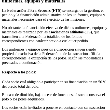
uniformes, equipos y materiales
La
Federación Tikva Secours (FTS)
se encarga de la gestión, el
pedido y la financiación administrativa de los uniformes, equipos y
materiales necesarios para el ejercicio de las misiones.
No obstante, la financiación efectiva de dichos uniformes, equipos y
materiales es realizada por las
asociaciones afiliadas (TS)
, que
transmiten a la Federación la totalidad de los fondos
correspondientes con carácter previo a cualquier pedido.
Los uniformes y equipos puestos a disposición siguen siendo
propiedad exclusiva de la Federación o de la asociación afiliada
correspondiente, a excepción de los polos, según las modalidades
precisadas a continuación.
Respecto a los polos:
Cada socio está obligado a participar en su financiación en un 50 %
del precio total del polo.
En caso de dimisión, baja o cese de funciones, el socio conserva el
polo o los polos adquiridos.
Los socios están invitados a ponerse en contacto con su asociación