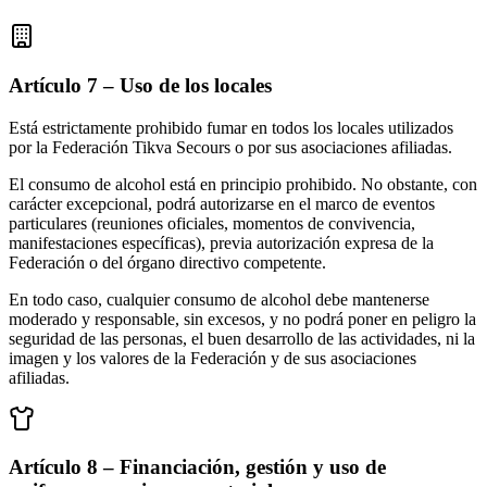
Artículo 7 – Uso de los locales
Está estrictamente prohibido fumar en todos los locales utilizados
por la Federación Tikva Secours o por sus asociaciones afiliadas.
El consumo de alcohol está en principio prohibido. No obstante, con
carácter excepcional, podrá autorizarse en el marco de eventos
particulares (reuniones oficiales, momentos de convivencia,
manifestaciones específicas), previa autorización expresa de la
Federación o del órgano directivo competente.
En todo caso, cualquier consumo de alcohol debe mantenerse
moderado y responsable, sin excesos, y no podrá poner en peligro la
seguridad de las personas, el buen desarrollo de las actividades, ni la
imagen y los valores de la Federación y de sus asociaciones
afiliadas.
Artículo 8 – Financiación, gestión y uso de