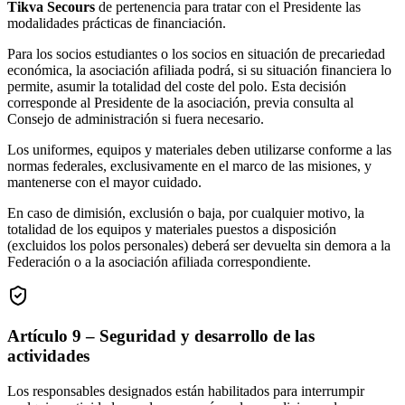
Tikva Secours
de pertenencia para tratar con el Presidente las
modalidades prácticas de financiación.
Para los socios estudiantes o los socios en situación de precariedad
económica, la asociación afiliada podrá, si su situación financiera lo
permite, asumir la totalidad del coste del polo. Esta decisión
corresponde al Presidente de la asociación, previa consulta al
Consejo de administración si fuera necesario.
Los uniformes, equipos y materiales deben utilizarse conforme a las
normas federales, exclusivamente en el marco de las misiones, y
mantenerse con el mayor cuidado.
En caso de dimisión, exclusión o baja, por cualquier motivo, la
totalidad de los equipos y materiales puestos a disposición
(excluidos los polos personales) deberá ser devuelta sin demora a la
Federación o a la asociación afiliada correspondiente.
Artículo 9 – Seguridad y desarrollo de las
actividades
Los responsables designados están habilitados para interrumpir