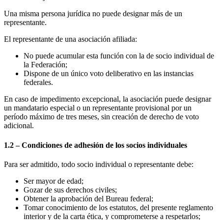
Una misma persona jurídica no puede designar más de un
representante.
El representante de una asociación afiliada:
No puede acumular esta función con la de socio individual de
la Federación;
Dispone de un único voto deliberativo en las instancias
federales.
En caso de impedimento excepcional, la asociación puede designar
un mandatario especial o un representante provisional por un
período máximo de tres meses, sin creación de derecho de voto
adicional.
1.2 – Condiciones de adhesión de los socios individuales
Para ser admitido, todo socio individual o representante debe:
Ser mayor de edad;
Gozar de sus derechos civiles;
Obtener la aprobación del Bureau federal;
Tomar conocimiento de los estatutos, del presente reglamento
interior y de la carta ética, y comprometerse a respetarlos;