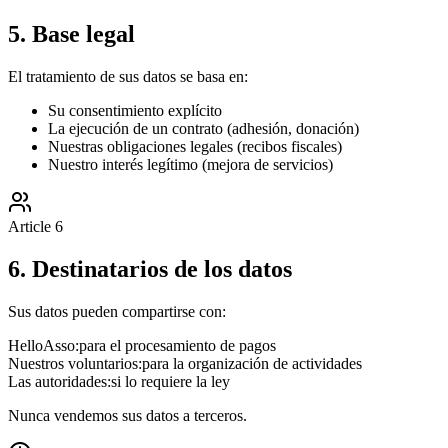
5. Base legal
El tratamiento de sus datos se basa en:
Su consentimiento explícito
La ejecución de un contrato (adhesión, donación)
Nuestras obligaciones legales (recibos fiscales)
Nuestro interés legítimo (mejora de servicios)
Article
6
6. Destinatarios de los datos
Sus datos pueden compartirse con:
HelloAsso:
para el procesamiento de pagos
Nuestros voluntarios:
para la organización de actividades
Las autoridades:
si lo requiere la ley
Nunca vendemos sus datos a terceros.