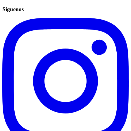
Síguenos