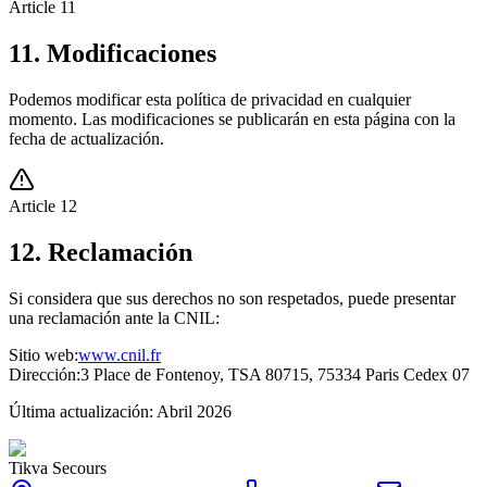
Article
11
11. Modificaciones
Podemos modificar esta política de privacidad en cualquier
momento. Las modificaciones se publicarán en esta página con la
fecha de actualización.
Article
12
12. Reclamación
Si considera que sus derechos no son respetados, puede presentar
una reclamación ante la CNIL:
Sitio web:
www.cnil.fr
Dirección:
3 Place de Fontenoy, TSA 80715, 75334 Paris Cedex 07
Última actualización: Abril 2026
Tikva Secours