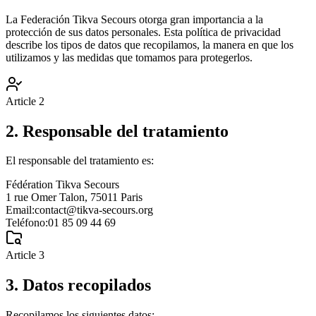
La Federación Tikva Secours otorga gran importancia a la
protección de sus datos personales. Esta política de privacidad
describe los tipos de datos que recopilamos, la manera en que los
utilizamos y las medidas que tomamos para protegerlos.
Article
2
2. Responsable del tratamiento
El responsable del tratamiento es:
Fédération Tikva Secours
1 rue Omer Talon, 75011 Paris
Email:
contact@tikva-secours.org
Teléfono:
01 85 09 44 69
Article
3
3. Datos recopilados
Recopilamos los siguientes datos: