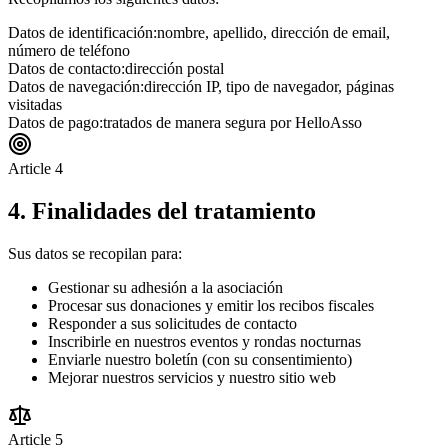
Datos de identificación:
nombre, apellido, dirección de email,
número de teléfono
Datos de contacto:
dirección postal
Datos de navegación:
dirección IP, tipo de navegador, páginas
visitadas
Datos de pago:
tratados de manera segura por HelloAsso
Article
4
4. Finalidades del tratamiento
Sus datos se recopilan para:
Gestionar su adhesión a la asociación
Procesar sus donaciones y emitir los recibos fiscales
Responder a sus solicitudes de contacto
Inscribirle en nuestros eventos y rondas nocturnas
Enviarle nuestro boletín (con su consentimiento)
Mejorar nuestros servicios y nuestro sitio web
Article
5