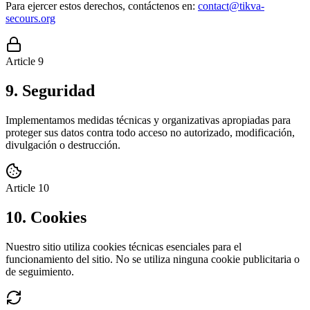
Para ejercer estos derechos, contáctenos en:
contact@tikva-
secours.org
Article
9
9. Seguridad
Implementamos medidas técnicas y organizativas apropiadas para
proteger sus datos contra todo acceso no autorizado, modificación,
divulgación o destrucción.
Article
10
10. Cookies
Nuestro sitio utiliza cookies técnicas esenciales para el
funcionamiento del sitio. No se utiliza ninguna cookie publicitaria o
de seguimiento.