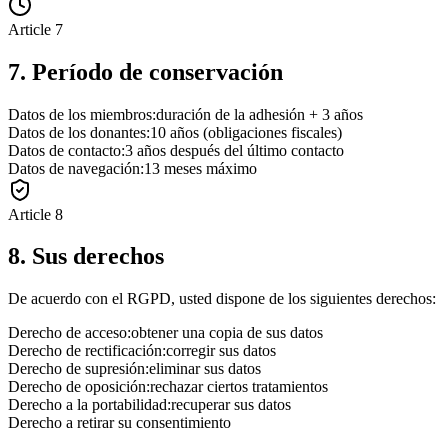
Article
7
7. Período de conservación
Datos de los miembros:
duración de la adhesión + 3 años
Datos de los donantes:
10 años (obligaciones fiscales)
Datos de contacto:
3 años después del último contacto
Datos de navegación:
13 meses máximo
Article
8
8. Sus derechos
De acuerdo con el RGPD, usted dispone de los siguientes derechos:
Derecho de acceso:
obtener una copia de sus datos
Derecho de rectificación:
corregir sus datos
Derecho de supresión:
eliminar sus datos
Derecho de oposición:
rechazar ciertos tratamientos
Derecho a la portabilidad:
recuperar sus datos
Derecho a retirar su consentimiento